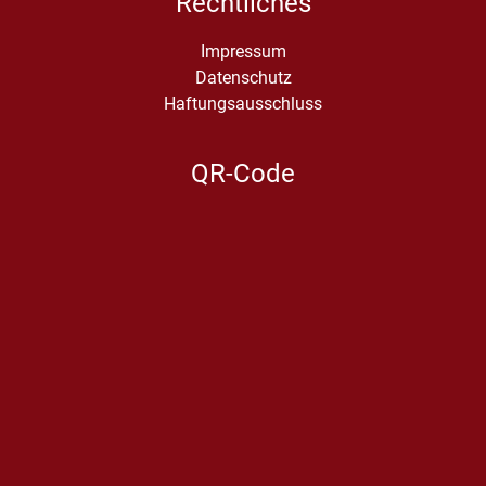
Rechtliches
Impressum
Datenschutz
Haftungsausschluss
QR-Code