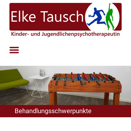
Behandlungsschwerpunkte