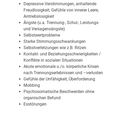
Depressive Verstimmungen, anhaltende
Freudlosigkeit, Gefühle von innerer Leere,
Antriebslosigkeit
Ängste (u.a. Trennung-, Schul-, Leistungs-
und Versagensängste)
Selbstwertprobleme
Starke Stimmungsschwankungen
Selbstverletzungen wie z.B. Ritzen
Kontakt- und Beziehungsschwierigkeiten /
Konflikte in sozialen Situationen
Akute emotionale u./o. körperliche Krisen
nach Trennungserlebnissen und –verlusten
Gefühle der Unfähigkeit, Überforderung
Mobbing
Psychosomatische Beschwerden ohne
organischen Befund
Esstörungen